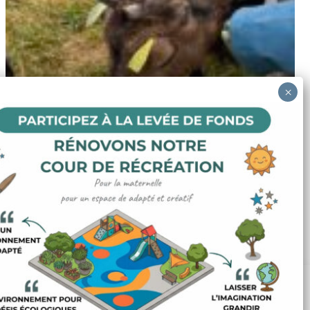
Nous utilisons des cookies pour optimiser notre site et nos services.