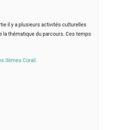
 il y a plusieurs activités culturelles
r de la thématique du parcours. Ces temps
es 3èmes Corail.