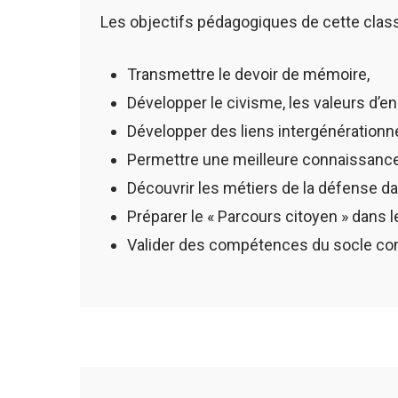
Les objectifs pédagogiques de cette class
Transmettre le devoir de mémoire,
Développer le civisme, les valeurs d’
Développer des liens intergénérationne
Permettre une meilleure connaissance
Découvrir les métiers de la défense da
Préparer le « Parcours citoyen » dans l
Valider des compétences du socle co