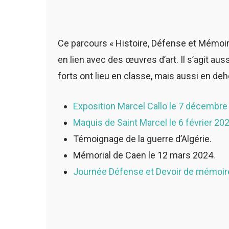
Ce parcours « Histoire, Défense et Mémoire 
en lien avec des œuvres d’art. Il s’agit au
forts ont lieu en classe, mais aussi en deh
Exposition Marcel Callo le 7 décembre
Maquis de Saint Marcel le 6 février 202
Témoignage de la guerre d’Algérie.
Mémorial de Caen le 12 mars 2024.
Journée Défense et Devoir de mémoire