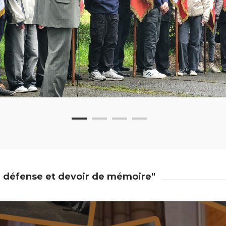
re, défense et devoir de mémoire"