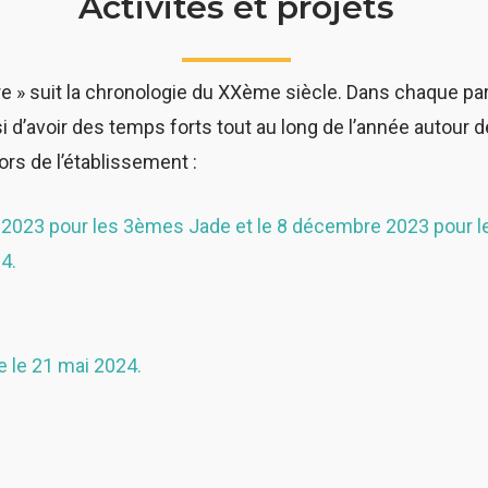
Activités et projets
» suit la chronologie du XXème siècle. Dans chaque partie
ssi d’avoir des temps forts tout au long de l’année autou
ors de l’établissement :
 2023 pour les 3èmes Jade et le 8 décembre 2023 pour l
4.
 le 21 mai 2024.