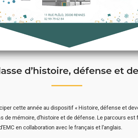
lasse d’histoire, défense et 
iciper cette année au dispositif « Histoire, défense et de
s de mémoire, d’histoire et de défense. Le parcours est f
’EMC en collaboration avec le français et l’anglais.