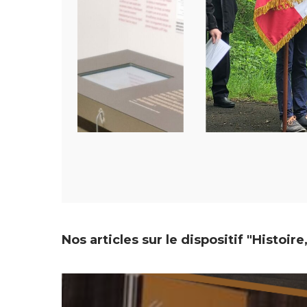
Nos articles sur le dispositif "Histoi