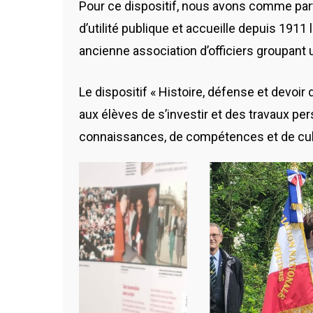
Pour ce dispositif, nous avons comme part
d’utilité publique et accueille depuis 1911 
ancienne association d’officiers groupant
Le dispositif « Histoire, défense et devoi
aux élèves de s’investir et des travaux p
connaissances, de compétences et de cul