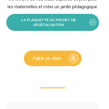
les maternelles et créer un jardin pédagogique.
LA PLAQUETTE DU PROJET DE
VÉGÉTALISATION
Faire un don