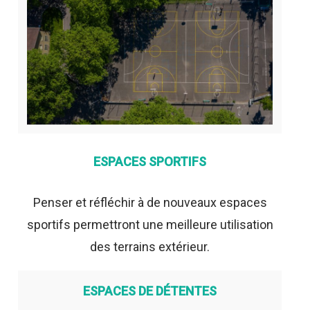
ESPACES SPORTIFS
Penser et réfléchir à de nouveaux espaces
sportifs permettront une meilleure utilisation
des terrains extérieur.
ESPACES DE DÉTENTES