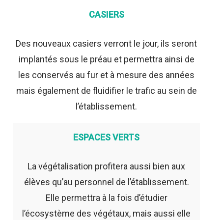
CASIERS
Des nouveaux casiers verront le jour, ils seront
implantés sous le préau et permettra ainsi de
les conservés au fur et à mesure des années
mais également de fluidifier le trafic au sein de
l’établissement.
ESPACES VERTS
La végétalisation profitera aussi bien aux
élèves qu’au personnel de l’établissement.
Elle permettra à la fois d’étudier
l’écosystème des végétaux, mais aussi elle