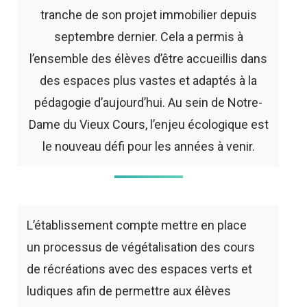
tranche de son projet immobilier depuis
septembre dernier. Cela a permis à
l’ensemble des élèves d’être accueillis dans
des espaces plus vastes et adaptés à la
pédagogie d’aujourd’hui. Au sein de Notre-
Dame du Vieux Cours, l’enjeu écologique est
le nouveau défi pour les années à venir.
L’établissement compte mettre en place
un processus de végétalisation des cours
de récréations avec des espaces verts et
ludiques afin de permettre aux élèves