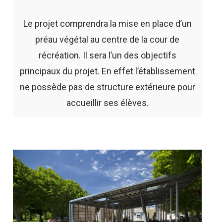
Le projet comprendra la mise en place d’un
préau végétal au centre de la cour de
récréation. Il sera l’un des objectifs
principaux du projet. En effet l’établissement
ne possède pas de structure extérieure pour
accueillir ses élèves.