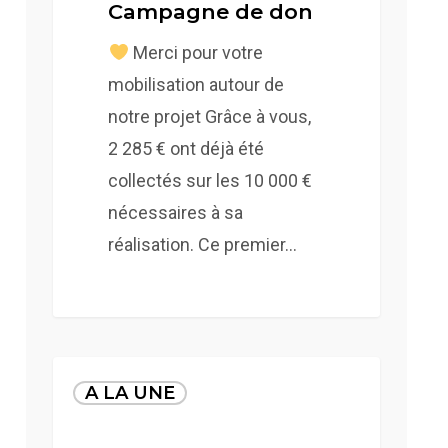
Campagne de don
Merci pour votre
mobilisation autour de
notre projet Grâce à vous,
2 285 € ont déjà été
collectés sur les 10 000 €
nécessaires à sa
réalisation. Ce premier…
FLASH
A LA UNE
SPECIAL