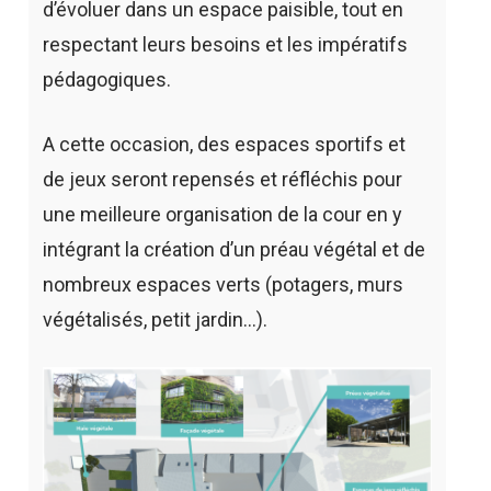
d’évoluer dans un espace paisible, tout en
respectant leurs besoins et les impératifs
pédagogiques.
A cette occasion, des espaces sportifs et
de jeux seront repensés et réfléchis pour
une meilleure organisation de la cour en y
intégrant la création d’un préau végétal et de
nombreux espaces verts (potagers, murs
végétalisés, petit jardin…).