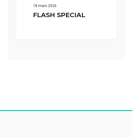
18 mars 2026
FLASH SPECIAL