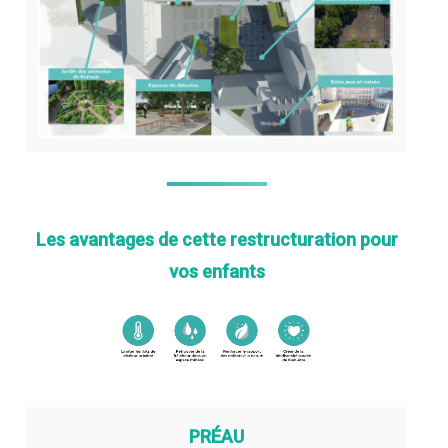
Les avantages de cette restructuration pour
vos enfants
PRÉAU