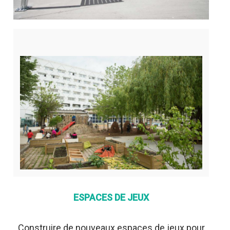
ESPACES DE JEUX
Construire de nouveaux espaces de jeux pour