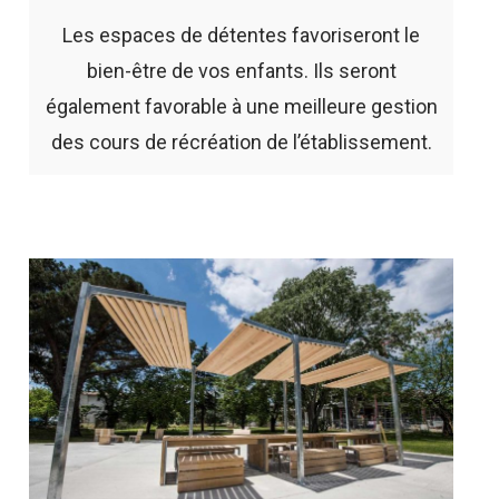
Les espaces de détentes favoriseront le
bien-être de vos enfants. Ils seront
également favorable à une meilleure gestion
des cours de récréation de l’établissement.