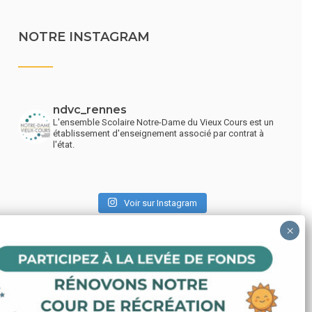
NOTRE INSTAGRAM
ndvc_rennes
L'ensemble Scolaire Notre-Dame du Vieux Cours est un
établissement d'enseignement associé par contrat à
l'état.
Voir sur Instagram
LIENS UTILES