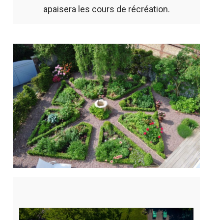
apaisera les cours de récréation.