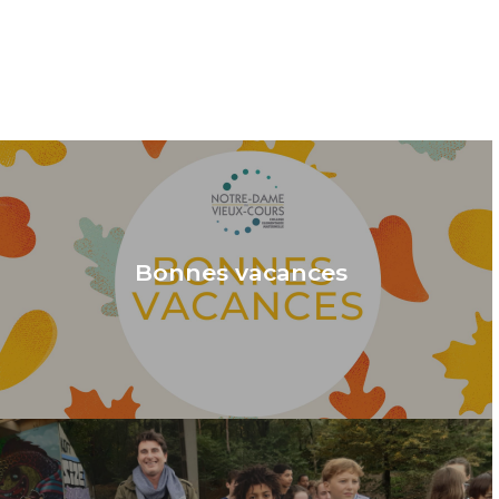
Bonnes vacances