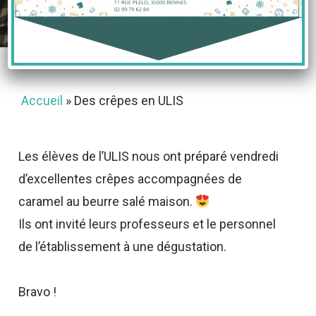
21 octobre 2022
Accueil
»
Des crêpes en ULIS
Les élèves de l’ULIS nous ont préparé vendredi
d’excellentes crêpes accompagnées de
caramel au beurre salé maison.
Ils ont invité leurs professeurs et le personnel
de l’établissement à une dégustation.
Bravo !