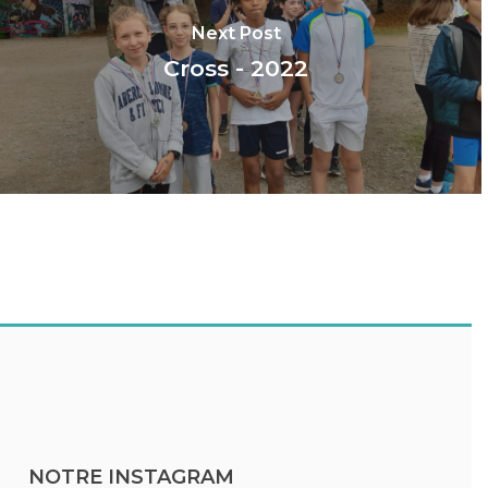
Next Post
Cross - 2022
NOTRE INSTAGRAM