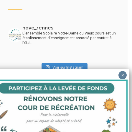
ndvc_rennes
L'ensemble Scolaire Notre-Dame du Vieux Cours est un
établissement d'enseignement associé par contrat à
l'état.
Voir sur Instagram
LIENS UTILES
Menu du self