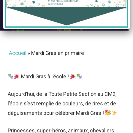
11 mars 2025
Accueil
»
Mardi Gras en primaire
Mardi Gras à l’école !
Aujourd’hui, de la Toute Petite Section au CM2,
l’école s’est remplie de couleurs, de rires et de
déguisements pour célébrer Mardi Gras !
Princesses, super-héros, animaux, chevaliers…