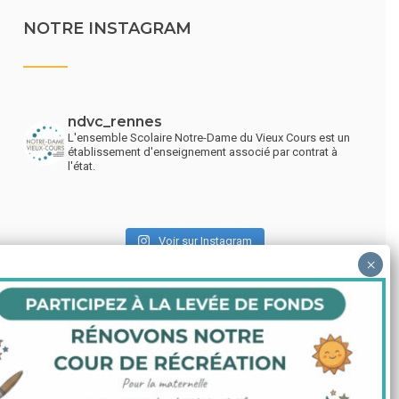
NOTRE INSTAGRAM
ndvc_rennes
L'ensemble Scolaire Notre-Dame du Vieux Cours est un
établissement d'enseignement associé par contrat à
l'état.
Voir sur Instagram
LIENS UTILES