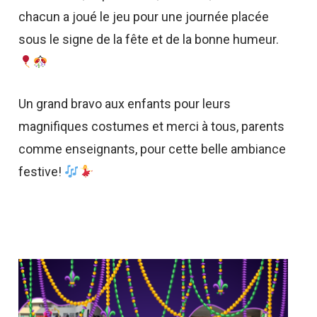
chacun a joué le jeu pour une journée placée
sous le signe de la fête et de la bonne humeur.
Un grand bravo aux enfants pour leurs
magnifiques costumes et merci à tous, parents
comme enseignants, pour cette belle ambiance
festive!