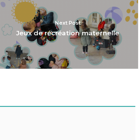
Next Post
Jeux de récréation maternelle