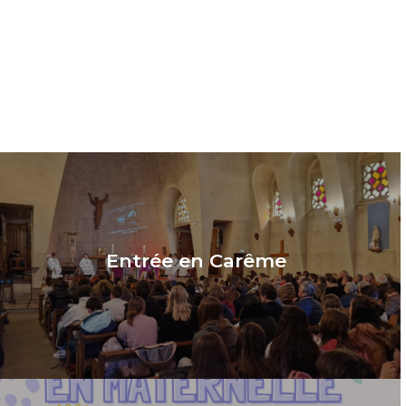
Entrée en Carême