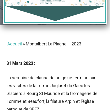
28 mars 2023
Accueil
»
Montalbert La Plagne – 2023
31 Mars 2023 :
La semaine de classe de neige se termine par
les visites de la ferme Juglaret du Gaec les
Glaciers à Bourg St Maurice et la fromagerie de
Tomme et Beaufort, la filature Arpin et l’église
baroque de SEEZ .