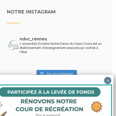
NOTRE INSTAGRAM
ndvc_rennes
L'ensemble Scolaire Notre-Dame du Vieux Cours est un
établissement d'enseignement associé par contrat à
l'état.
Voir sur Instagram
LIENS UTILES