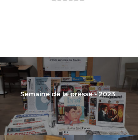
Semaine de la presse - 2023