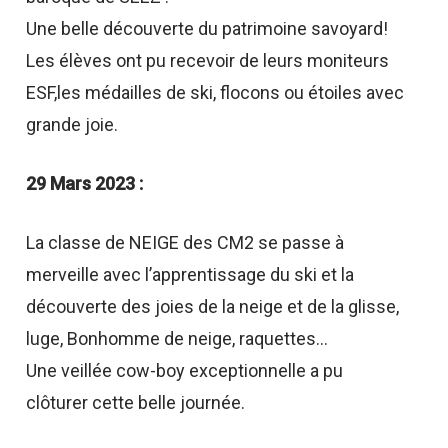
Une belle découverte du patrimoine savoyard!
Les élèves ont pu recevoir de leurs moniteurs
ESF,les médailles de ski, flocons ou étoiles avec
grande joie.
29 Mars 2023 :
La classe de NEIGE des CM2 se passe à
merveille avec l’apprentissage du ski et la
découverte des joies de la neige et de la glisse,
luge, Bonhomme de neige, raquettes…
Une veillée cow-boy exceptionnelle a pu
clôturer cette belle journée.