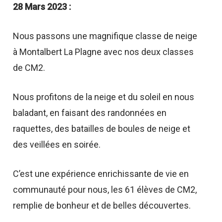
28 Mars 2023 :
Nous passons une magnifique classe de neige
à Montalbert La Plagne avec nos deux classes
de CM2.
Nous profitons de la neige et du soleil en nous
baladant, en faisant des randonnées en
raquettes, des batailles de boules de neige et
des veillées en soirée.
C’est une expérience enrichissante de vie en
communauté pour nous, les 61 élèves de CM2,
remplie de bonheur et de belles découvertes.