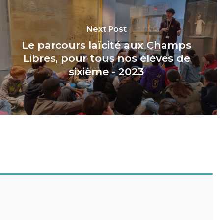
Next Post
Le parcours laïcité aux Champs
Libres, pour tous nos élèves de
sixième - 2023