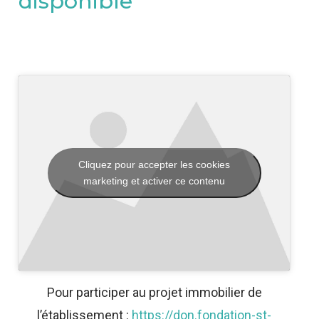
disponible
Cliquez pour accepter les cookies
marketing et activer ce contenu
Pour participer au projet immobilier de
l’établissement :
https://don.fondation-st-