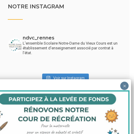
NOTRE INSTAGRAM
ndvc_rennes
L'ensemble Scolaire Notre-Dame du Vieux Cours est un
établissement d'enseignement associé par contrat à
l'état.
Voir sur Instagram
LIENS UTILES