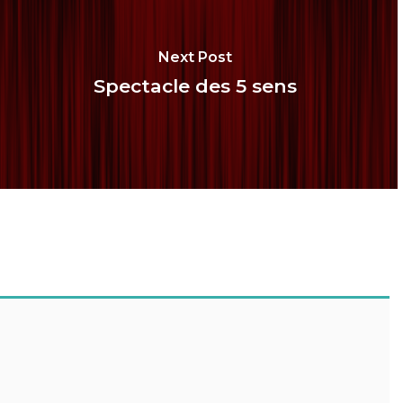
Next Post
Spectacle des 5 sens