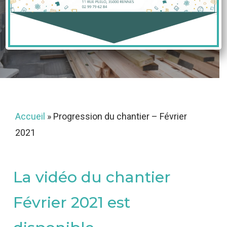
2021
23 février 2021
Accueil
»
Progression du chantier – Février
2021
La vidéo du chantier
Février 2021 est