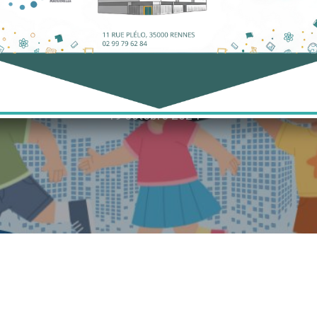
r sur notre 
Trail !
19 octobre 2024