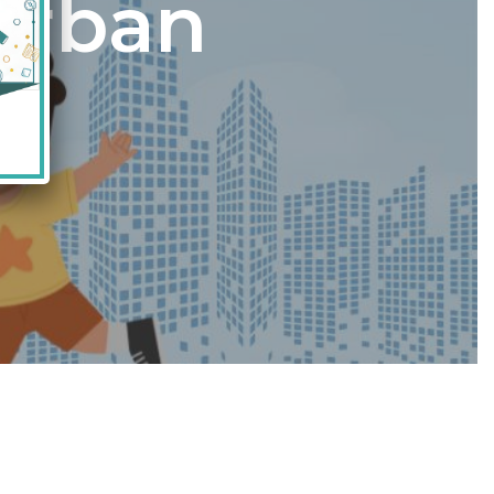
Urban