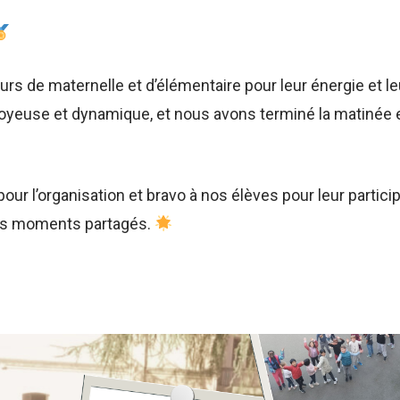
urs de maternelle et d’élémentaire pour leur énergie et leu
oyeuse et dynamique, et nous avons terminé la matinée 
our l’organisation et bravo à nos élèves pour leur partici
ces moments partagés.