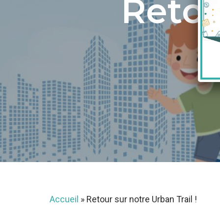
Retou
Accueil
»
Retour sur notre Urban Trail !