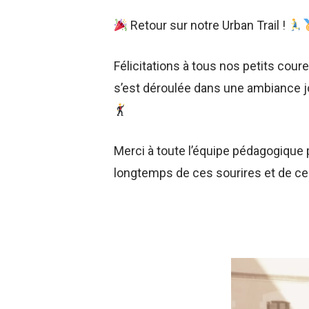
Retour sur notre Urban Trail !
Félicitations à tous nos petits coure
s’est déroulée dans une ambiance j
Merci à toute l’équipe pédagogique p
longtemps de ces sourires et de 