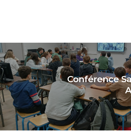
Conférence Sa
A