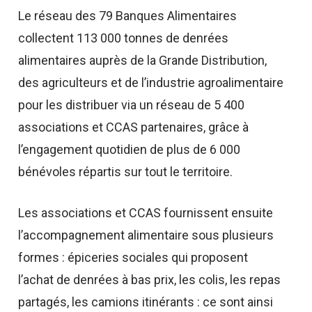
Le réseau des 79 Banques Alimentaires
collectent 113 000 tonnes de denrées
alimentaires auprès de la Grande Distribution,
des agriculteurs et de l’industrie agroalimentaire
pour les distribuer via un réseau de 5 400
associations et CCAS partenaires, grâce à
l’engagement quotidien de plus de 6 000
bénévoles répartis sur tout le territoire.
Les associations et CCAS fournissent ensuite
l’accompagnement alimentaire sous plusieurs
formes : épiceries sociales qui proposent
l’achat de denrées à bas prix, les colis, les repas
partagés, les camions itinérants : ce sont ainsi