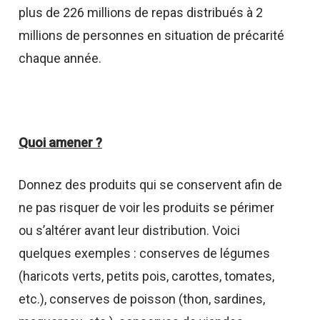
plus de 226 millions de repas distribués à 2
millions de personnes en situation de précarité
chaque année.
Quoi amener ?
Donnez des produits qui se conservent afin de
ne pas risquer de voir les produits se périmer
ou s’altérer avant leur distribution. Voici
quelques exemples : conserves de légumes
(haricots verts, petits pois, carottes, tomates,
etc.), conserves de poisson (thon, sardines,