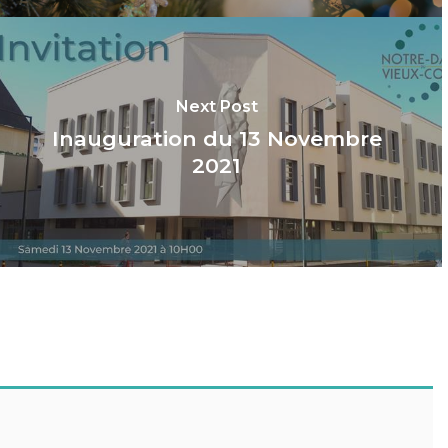
Next Post
Inauguration du 13 Novembre
2021