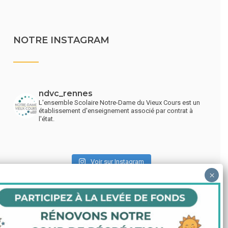
NOTRE INSTAGRAM
ndvc_rennes
L'ensemble Scolaire Notre-Dame du Vieux Cours est un
établissement d'enseignement associé par contrat à
l'état.
Voir sur Instagram
LIENS UTILES