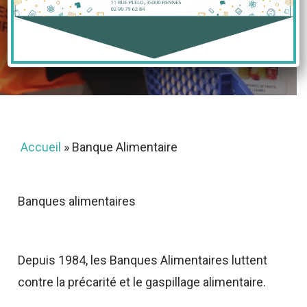
Alimentaire
25 novembre 2021
Accueil
»
Banque Alimentaire
Banques alimentaires
Depuis 1984, les Banques Alimentaires luttent
contre la précarité et le gaspillage alimentaire.