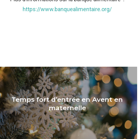
https://www.banquealimentaire.org/
Temps fort d’entrée en Avent en
maternelle