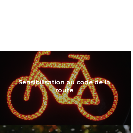
Sensibilisation au code de la
route