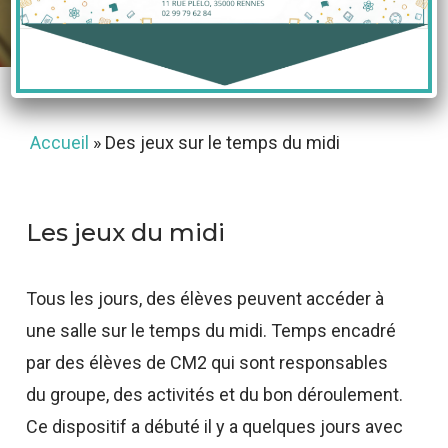
17 janvier 2021
Accueil
»
Des jeux sur le temps du midi
Les jeux du midi
Tous les jours, des élèves peuvent accéder à
une salle sur le temps du midi. Temps encadré
par des élèves de CM2 qui sont responsables
du groupe, des activités et du bon déroulement.
Ce dispositif a débuté il y a quelques jours avec