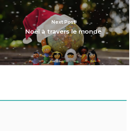
Next Post
Noël à travers le monde