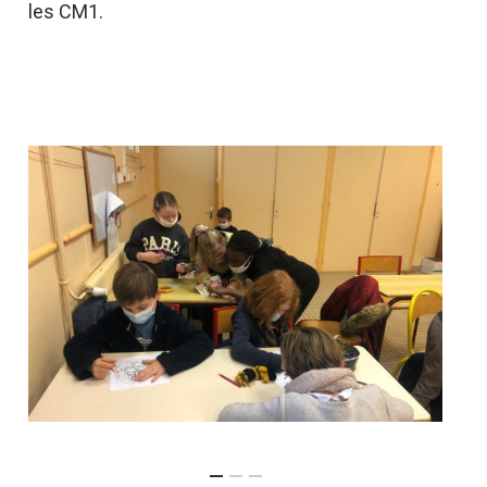
les CM1.