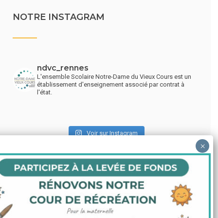
NOTRE INSTAGRAM
ndvc_rennes
L'ensemble Scolaire Notre-Dame du Vieux Cours est un
établissement d'enseignement associé par contrat à
l'état.
Voir sur Instagram
LIENS UTILES