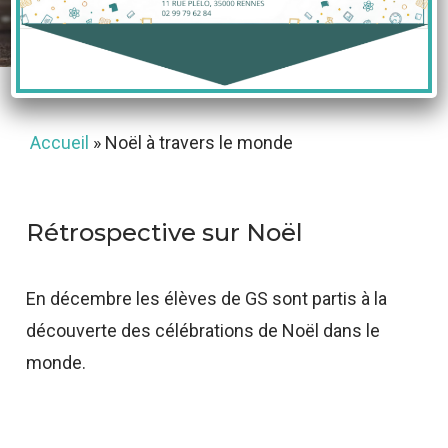
13 janvier 2021
Accueil
»
Noël à travers le monde
Rétrospective sur Noël
En décembre les élèves de GS sont partis à la
découverte des célébrations de Noël dans le
monde.