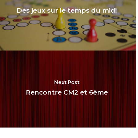
Des jeux sur le temps du midi
Next Post
Rencontre CM2 et 6ème