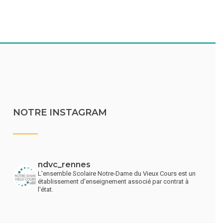
NOTRE INSTAGRAM
ndvc_rennes
L'ensemble Scolaire Notre-Dame du Vieux Cours est un
établissement d'enseignement associé par contrat à
l'état.