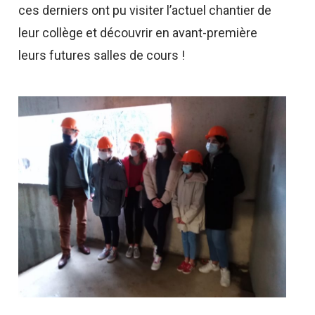
ces derniers ont pu visiter l’actuel chantier de
leur collège et découvrir en avant-première
leurs futures salles de cours !