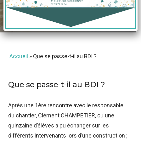
14 décembre 2020
Accueil
»
Que se passe-t-il au BDI ?
Que se passe-t-il au BDI ?
Après une 1ère rencontre avec le responsable
du chantier, Clément CHAMPETIER, ou une
quinzaine d’élèves a pu échanger sur les
différents intervenants lors d’une construction ;