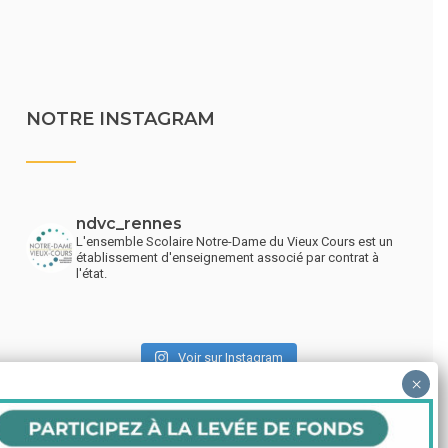
NOTRE INSTAGRAM
ndvc_rennes
L'ensemble Scolaire Notre-Dame du Vieux Cours est un
établissement d'enseignement associé par contrat à
l'état.
Voir sur Instagram