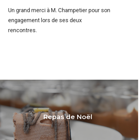
Un grand merci à M. Champetier pour son
engagement lors de ses deux
rencontres.
Repas de Noël